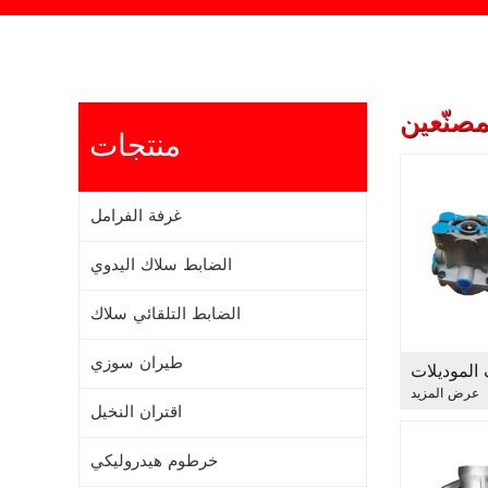
مصنّعين
منتجات
غرفة الفرامل
الضابط سلاك اليدوي
الضابط التلقائي سلاك
طيران سوزي
عرض المزيد
اقتران النخيل
خرطوم هيدروليكي