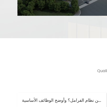
Quali
ما هو الغرض من نظام الفرامل؟ وأوضح الوظائف الأساسية