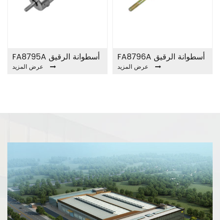
FA8796A أسطوانة الرقيق
FA8795A أسطوانة الرقيق
عرض المزيد
عرض المزيد