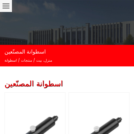
اسطوانة المصنّعين
منزل، بيت
/
منتجات
/
اسطوانة
اسطوانة المصنّعين