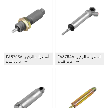
FA8794A أسطوانة الرقيق
FA8793A أسطوانة الرقيق
عرض المزيد
عرض المزيد