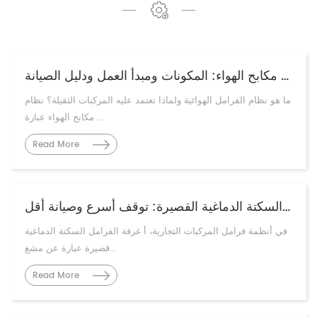
أنظمة مكابح الهواء: المكونات ومبدأ العمل ودليل الصيانة
ما هو نظام الفرامل الهوائية ولماذا تعتمد عليه المركبات الثقيلة؟ نظام
مكابح الهواء عبارة ...
Read More
غرفة فرامل السكتة الدماغية القصيرة: توقف أسرع وصيانة أقل
في أنظمة فرامل المركبات التجارية، أ غرفة الفرامل السكتة الدماغية
قصيرة عبارة عن مشغ...
Read More