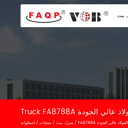
 بيت
 الفولاذ عالي الجودة
ن الفولاذ عالي الجودة
/
منزل، بيت
/
منتجات
/
اسطوانة