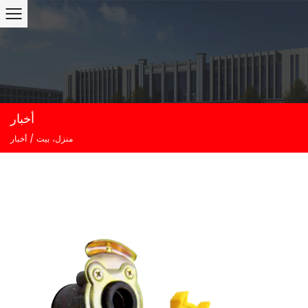
أخبار
منزل، بيت
/
أخبار