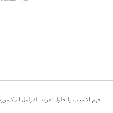
فهم الأسباب والحلول لغرفة الفرامل المكسورة