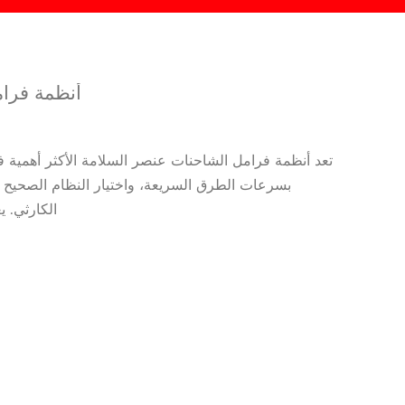
أنظمة فرامل
تعد أنظمة فرامل الشاحنات عنصر السلامة الأكثر أهمية في 
بسرعات الطرق السريعة، واختيار النظام الصحيح أو
الكارثي. 