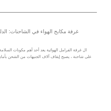
غرفة مكابح الهواء في الشاحنات: الد
ال غرفة الفرامل الهوائية يعد أحد أهم مكونات السلا
على شاحنة ، يصبح إيقاف آلاف الجنيهات من الشحن بأمان 