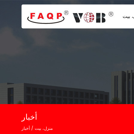
 بيت
أخبار
منزل، بيت
/
أخبار