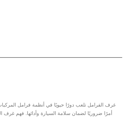
غرف الفرامل تلعب دورًا حيويًا في أنظمة فرامل المركبات 
أمرًا ضروريًا لضمان سلامة السيارة وأدائها. فهم غرف