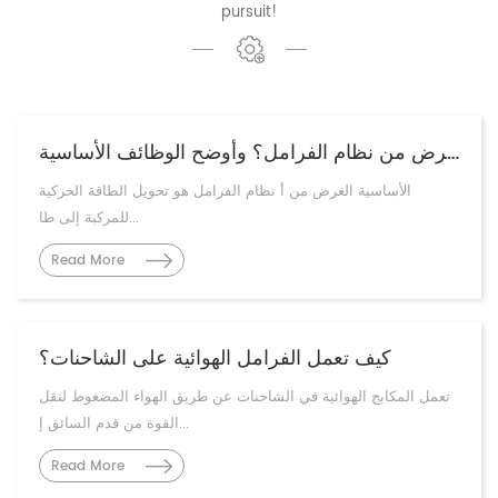
pursuit!
ما هو الغرض من نظام الفرامل؟ وأوضح الوظائف الأساسية
الأساسية الغرض من أ نظام الفرامل هو تحويل الطاقة الحركية
للمركبة إلى طا...
Read More
كيف تعمل الفرامل الهوائية على الشاحنات؟
تعمل المكابح الهوائية في الشاحنات عن طريق الهواء المضغوط لنقل
القوة من قدم السائق إ...
Read More