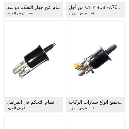
من أجل CITY BUS FA7027A CLUTCH BOOSTER
أحدث نظام كبح جهاز التحكم دواسة FA7026A CLUTCH BOOSTER
عرض المزيد
عرض المزيد
مناسبة لجميع أنواع سيارات الركاب FA7029A CLUTCH BOOSTER
ملحقات نظام التحكم في الفرامل FA7028A CLUTCH BOOSTER
عرض المزيد
عرض المزيد