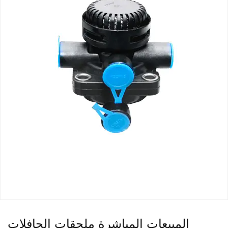
المبيعات المباشرة ملحقات الحافلات