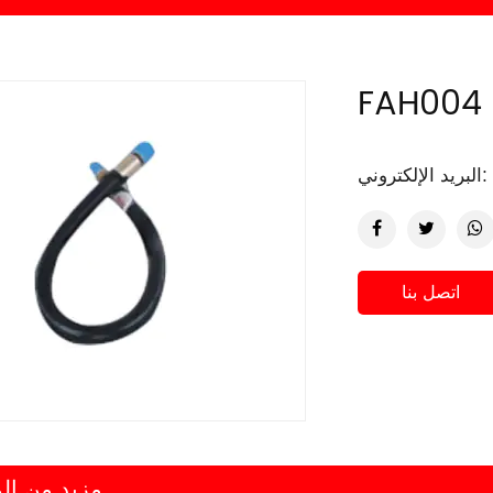
البريد الإلكتروني:
اتصل بنا
مزيد من المعلومات ...