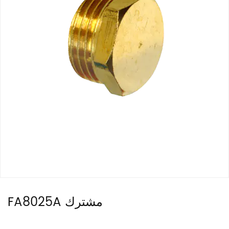
FA8025A مشترك