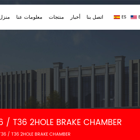
اتصل بنا
أخبار
منتجات
معلومات عنا
منزل،
ES
Truck البيع المباشر بقعة الربيع T36 2HOLE BRAKE CHAMBER
البيع المباشر بقعة الربيع 6 / T36 2HOLE BRAKE CHAMBER